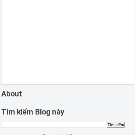
About
Tìm kiếm Blog này