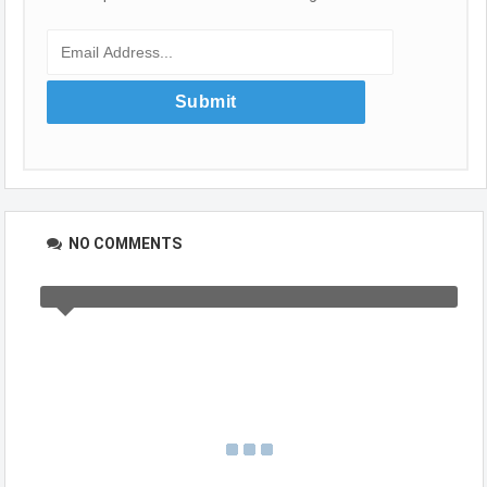
NO COMMENTS