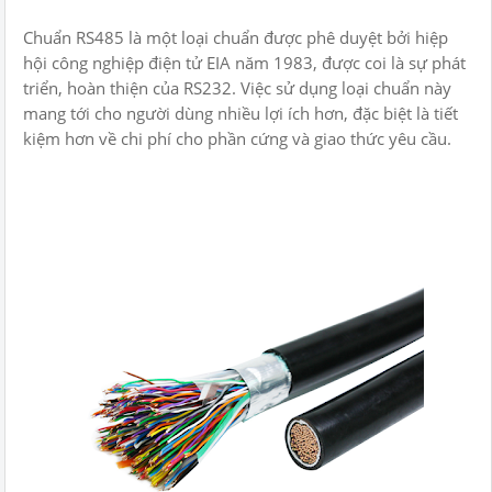
Chuẩn RS485 là một loại chuẩn được phê duyệt bởi hiệp
hội công nghiệp điện tử EIA năm 1983, được coi là sự phát
triển, hoàn thiện của RS232. Việc sử dụng loại chuẩn này
mang tới cho người dùng nhiều lợi ích hơn, đặc biệt là tiết
kiệm hơn về chi phí cho phần cứng và giao thức yêu cầu.