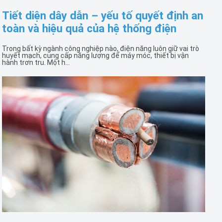
Tiết diện dây dẫn – yếu tố quyết định an
toàn và hiệu quả của hệ thống điện
Trong bất kỳ ngành công nghiệp nào, điện năng luôn giữ vai trò
huyết mạch, cung cấp năng lượng để máy móc, thiết bị vận
hành trơn tru. Một h...