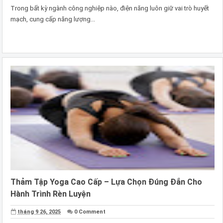
Trong bất kỳ ngành công nghiệp nào, điện năng luôn giữ vai trò huyết
mạch, cung cấp năng lượng...
Thảm Tập Yoga Cao Cấp – Lựa Chọn Đúng Đắn Cho
Hành Trình Rèn Luyện
tháng 9 26, 2025
0 Comment