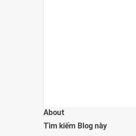
About
Tìm kiếm Blog này