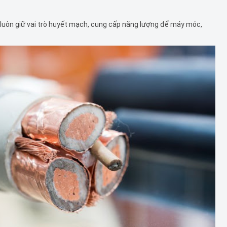
 luôn giữ vai trò huyết mạch, cung cấp năng lượng để máy móc,