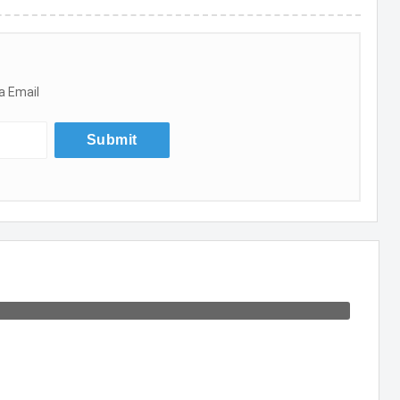
a Email