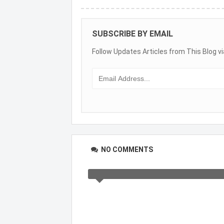
SUBSCRIBE BY EMAIL
Follow Updates Articles from This Blog vi
NO COMMENTS