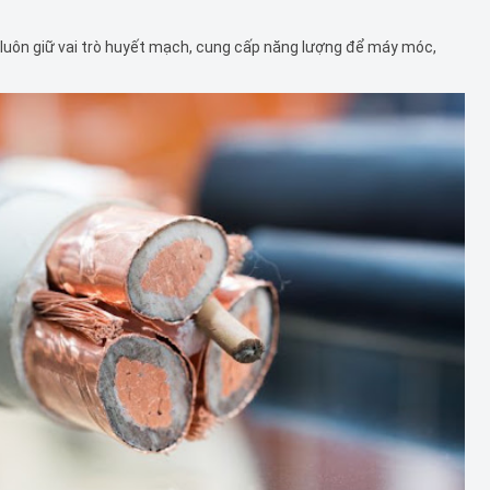
 luôn giữ vai trò huyết mạch, cung cấp năng lượng để máy móc,